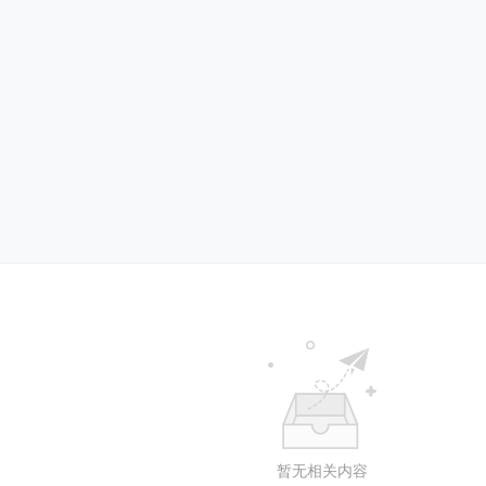
暂无相关内容