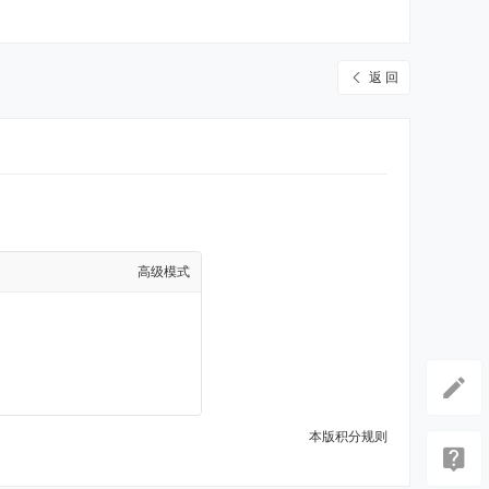
返 回
高级模式
本版积分规则