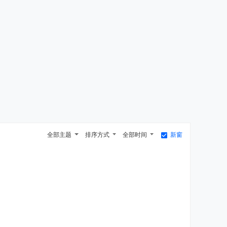
全部主题
排序方式
全部时间
新窗