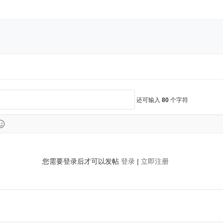
还可输入
80
个字符
您需要登录后才可以发帖
登录
|
立即注册