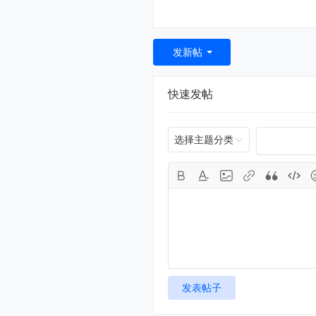
发新帖
快速发帖
选择主题分类
发表帖子