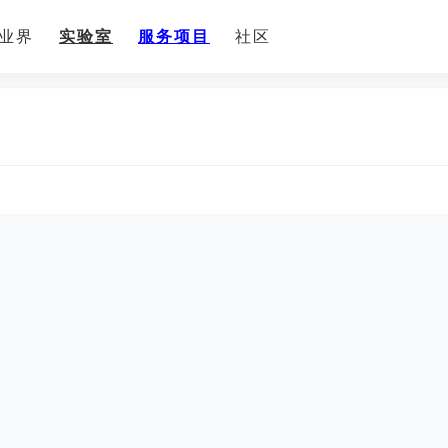
业界
实验室
服务项目
社区