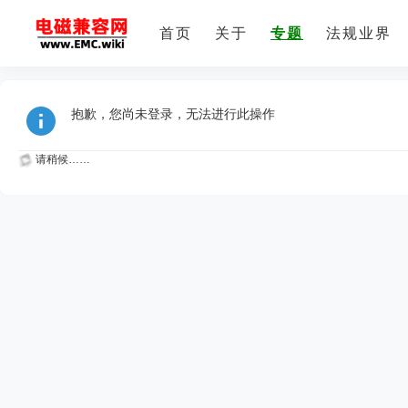
首页
关于
专题
法规业界
抱歉，您尚未登录，无法进行此操作
请稍候……