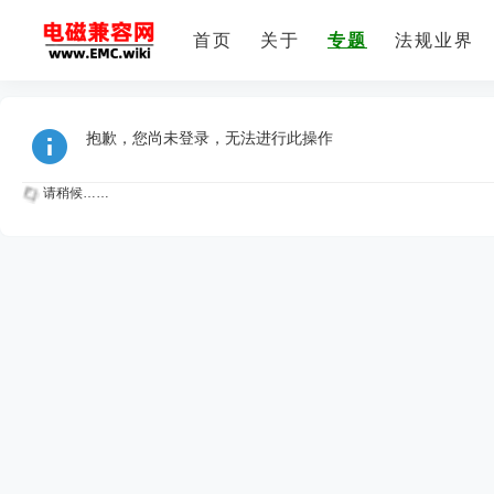
首页
关于
专题
法规业界
抱歉，您尚未登录，无法进行此操作
请稍候……