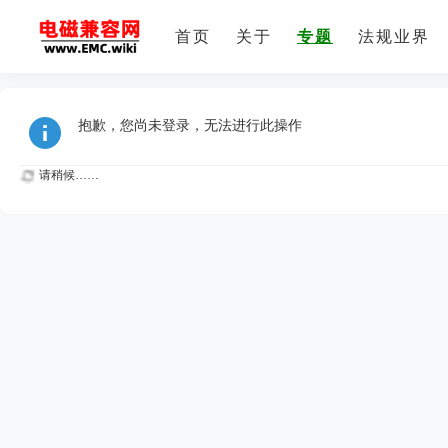
首页
关于
专题
法规业界
抱歉，您尚未登录，无法进行此操作
请稍候……