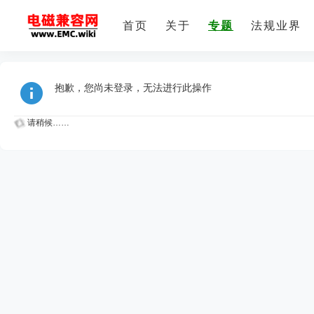
首页
关于
专题
法规业界
抱歉，您尚未登录，无法进行此操作
请稍候……