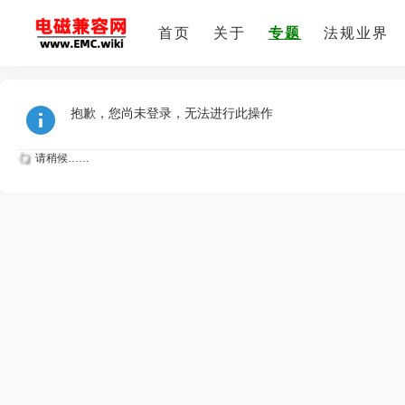
首页
关于
专题
法规业界
抱歉，您尚未登录，无法进行此操作
请稍候……