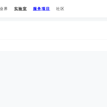
业界
实验室
服务项目
社区