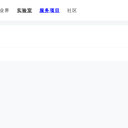
业界
实验室
服务项目
社区