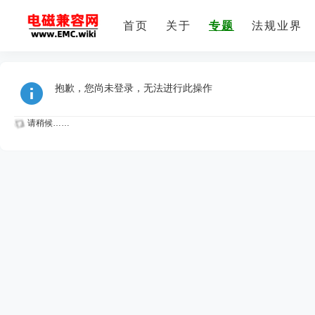
首页
关于
专题
法规业界
抱歉，您尚未登录，无法进行此操作
请稍候……