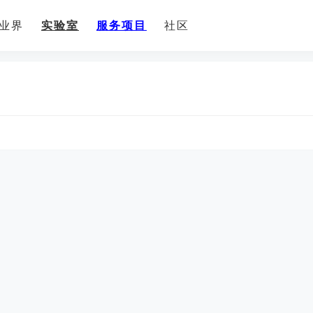
业界
实验室
服务项目
社区