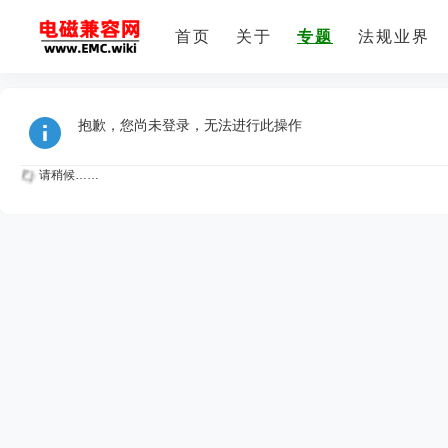
首页
关于
专题
法规业界
抱歉，您尚未登录，无法进行此操作
请稍候……