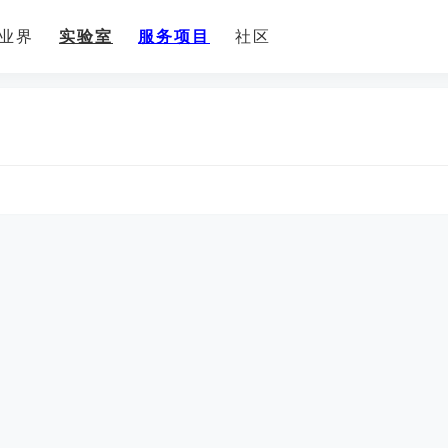
业界
实验室
服务项目
社区