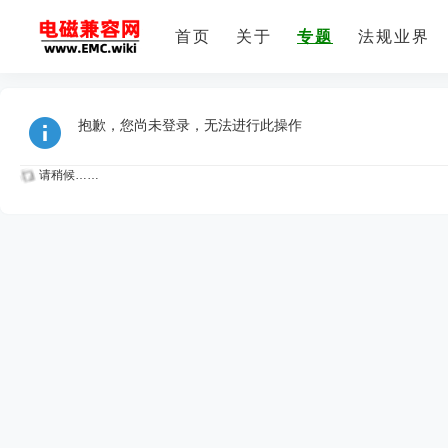
首页
关于
专题
法规业界
抱歉，您尚未登录，无法进行此操作
请稍候……