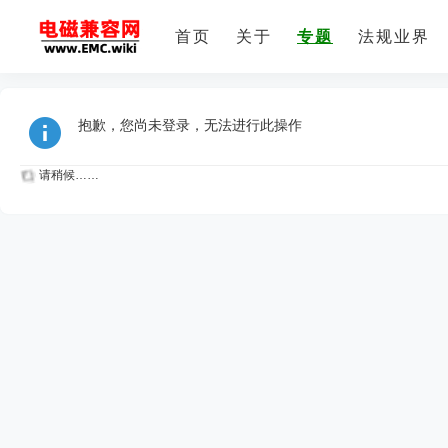
首页
关于
专题
法规业界
抱歉，您尚未登录，无法进行此操作
请稍候……