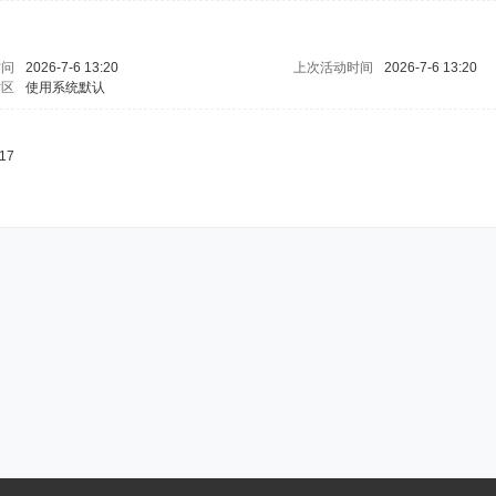
访问
2026-7-6 13:20
上次活动时间
2026-7-6 13:20
时区
使用系统默认
17