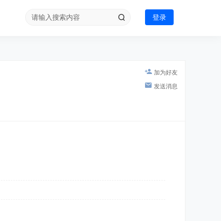
登录
加为好友
发送消息