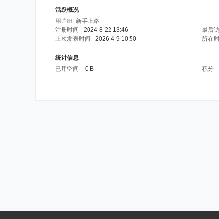
活跃概况
用户组
新手上路
注册时间
2024-8-22 13:46
最后
上次发表时间
2026-4-9 10:50
所在
统计信息
已用空间
0 B
积分