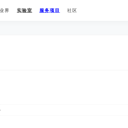
业界
实验室
服务项目
社区
-