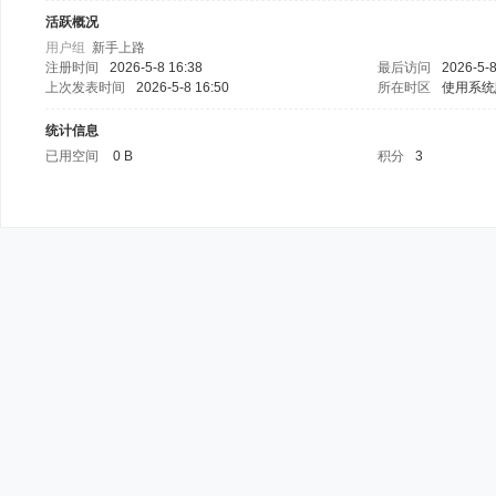
活跃概况
用户组
新手上路
注册时间
2026-5-8 16:38
最后访问
2026-5-8
上次发表时间
2026-5-8 16:50
所在时区
使用系统
统计信息
已用空间
0 B
积分
3