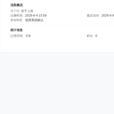
活跃概况
用户组
新手上路
注册时间
2026-6-4 15:59
最后访问
2026-6-4
所在时区
使用系统默认
统计信息
已用空间
0 B
积分
0