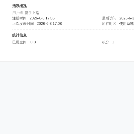
活跃概况
用户组
新手上路
注册时间
2026-6-3 17:06
最后访问
2026-6-3
上次发表时间
2026-6-3 17:08
所在时区
使用系统
统计信息
已用空间
0 B
积分
1