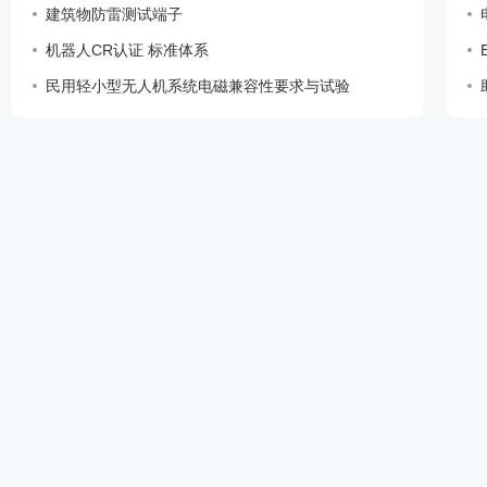
建筑物防雷测试端子
机器人CR认证 标准体系
民用轻小型无人机系统电磁兼容性要求与试验