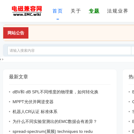
首页
关于
专题
法规业界
网站公告
‹
›
最新文章
热
dBV和 dB SPL不同维度的物理量，如何转化换
MPPT光伏并网逆变器
机器人CR认证 标准体系
为什么不同实验室测出的EMC数据会有差异？
spread-spectrum(展频) techniques to redu