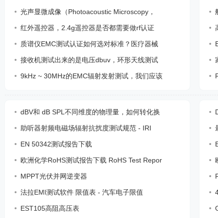
光声显微成像（Photoacoustic Microscopy，
红外遥控器，2.4g遥控器是否都需要做rf认证
质谱仪EMC测试认证如何选对标准？医疗器械
接收机测试出来的是电压dbuv，环形天线测试
9kHz ~ 30MHz的EMC辐射发射测试，我们应该
dBV和 dB SPL不同维度的物理量，如何转化换
助听器射频电磁场辐射抗扰度测试规范 - IRI
EN 50342测试报告下载
欧洲化学RoHS测试报告下载 RoHS Test Repor
MPPT光伏并网逆变器
法拉EMI测试软件 限值表 - 汽车电子限值
EST105高阻高压表