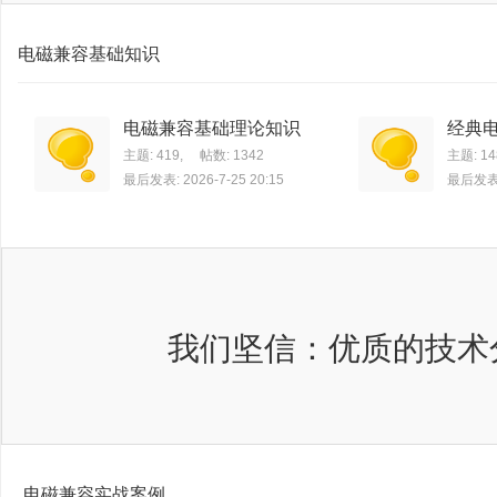
电磁兼容基础知识
电磁兼容基础理论知识
经典
主题: 419
,
帖数: 1342
主题: 14
最后发表: 2026-7-25 20:15
最后发表: 
我们坚信：优质的技术
电磁兼容实战案例