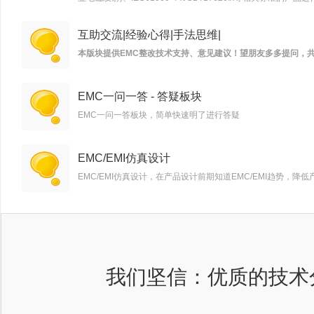
互助交流|经验心得|手法思维|
本版块提供EMC整改技术支持、意见建议！望朋友多多提问，
EMC一问一答 - 答疑板块
EMC一问一答板块，简单快速明了进行答疑
EMC/EMI仿真设计
EMC/EMI仿真设计，在产品设计前期知道EMC/EMI趋势，
我们坚信：优质的技术