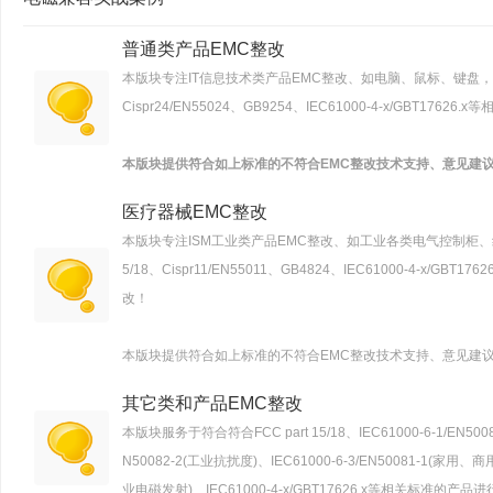
普通类产品EMC整改
本版块专注IT信息技术类产品EMC整改、如电脑、鼠标、键盘，以及一些符合
Cispr24/EN55024、GB9254、IEC61000-4-x/GBT
本版块提供符合如上标准的不符合EMC整改技术支持、意见建
医疗器械EMC整改
本版块专注ISM工业类产品EMC整改、如工业各类电气控制柜、红
5/18、Cispr11/EN55011、GB4824、IEC61000-4-x
改！
本版块提供符合如上标准的不符合EMC整改技术支持、意见建
其它类和产品EMC整改
本版块服务于符合符合FCC part 15/18、IEC61000-6-1/EN5
N50082-2(工业抗扰度)、IEC61000-6-3/EN50081-1(家用、
业电磁发射)、IEC61000-4-x/GBT17626.x等相关标准