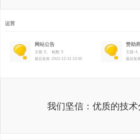
运营
网站公告
赞助
主题: 5
,
帖数: 5
主题: 4
,
最后发表: 2022-12-31 23:30
最后发表: 
我们坚信：优质的技术