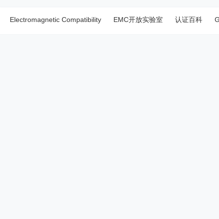
Electromagnetic Compatibility
EMC开放实验室
认证百科