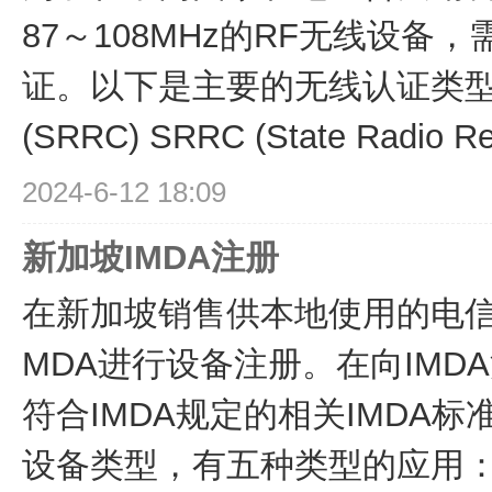
87～108MHz的RF无线设备
证。以下是主要的无线认证类型和
(SRRC) SRRC (State Radio Reg
2024-6-12 18:09
新加坡IMDA注册
在新加坡销售供本地使用的电信
MDA进行设备注册。在向IMD
符合IMDA规定的相关IMDA
设备类型，有五种类型的应用：