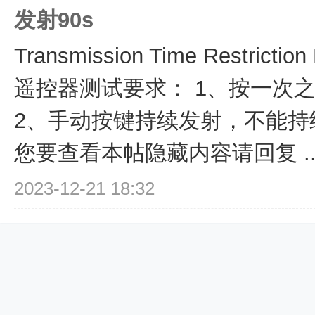
发射90s
Transmission Time Restrict
遥控器测试要求： 1、按一次
2、手动按键持续发射，不能持续
您要查看本帖隐藏内容请回复 ... 
2023-12-21 18:32