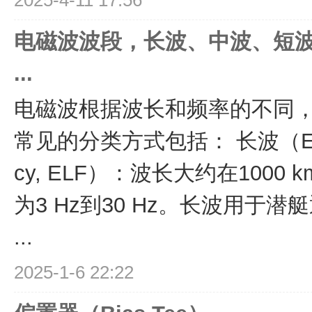
2025-4-11 17:56
电磁波波段，长波、中波、短
...
电磁波根据波长和频率的不同
常见的分类方式包括： 长波（Extrem
cy, ELF）：波长大约在1000 
为3 Hz到30 Hz。长波用于
...
2025-1-6 22:22