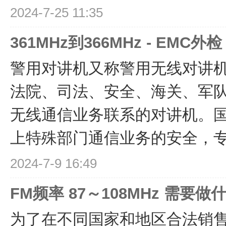
2024-7-25 11:35
361MHz到366MHz - EMC外
警用对讲机又称警用无线对讲机
法院、司法、安全、海关、军
无线通信业务联系的对讲机。
上特殊部门通信业务的安全，专门
2024-7-9 16:49
FM频率 87～108MHz 需要
为了在不同国家和地区合法销售