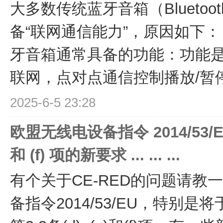
大多数传统蓝牙音箱（Bluetoot
备“联网通信能力”，原因如下： 
牙音箱通常具备的功能：功能是
联网，点对点通信控制播放/暂停❌
2025-6-5 23:28
欧盟无线电设备指令 2014/53/EU
和 (f) 项的新要求 ... ... ...
有个关于CE-RED的问题请教
备指令2014/53/EU，特别是将