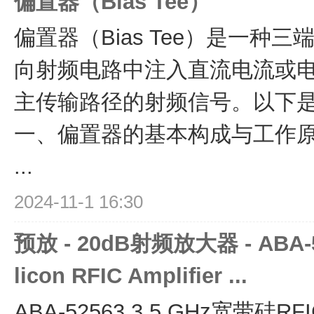
偏置器（Bias Tee）
偏置器（Bias Tee）是一种
向射频电路中注入直流电流或
主传输路径的射频信号。以下
一、偏置器的基本构成与工作原
...
2024-11-1 16:30
预放 - 20dB射频放大器 - ABA-52
licon RFIC Amplifier ...
ABA-52563 3.5 GHz宽带