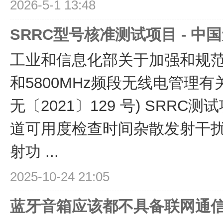
2026-5-1 13:48
SRRC型号核准测试项目 - 
工业和信息化部关于加强和规范240
和5800MHz频段无线电管理
无〔2021〕129 号) SRRC
道可用度检查时间杂散发射干
射功 ...
2025-10-24 21:05
蓝牙音箱应该都不具备联网通