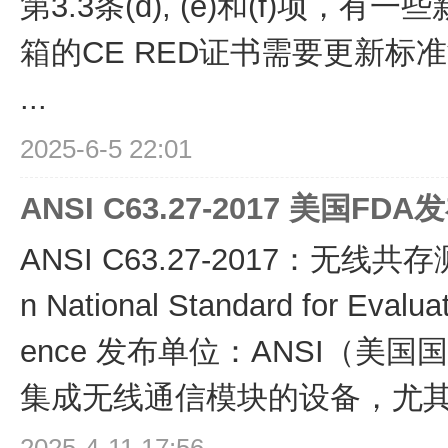
第3.3条(d), (e)和(f)项
箱的CE RED证书需要更新标
...
2025-6-5 22:01
ANSI C63.27-2017 美国
ANSI C63.27-2017：无线共
n National Standard for Evalua
ence 发布单位：ANSI（美
集成无线通信模块的设备，尤其是