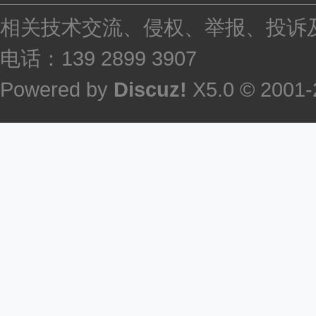
相关技术交流、侵权、举报、投诉及建议等，
电话：139 2899 3907
Powered by
Discuz!
X5.0
© 2001