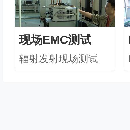
现场EMC测试
辐射发射现场测试