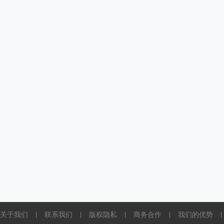
关于我们
联系我们
版权隐私
商务合作
我们的优势
|
|
|
|
|