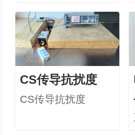
CS传导抗扰度
CS传导抗扰度