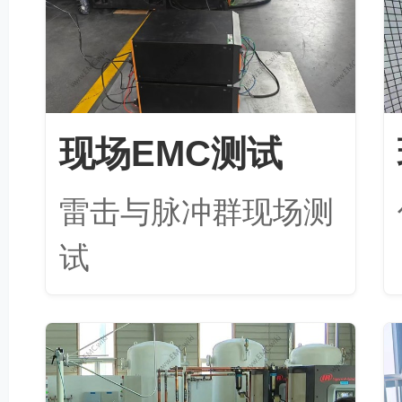
现场EMC测试
雷击与脉冲群现场测
试