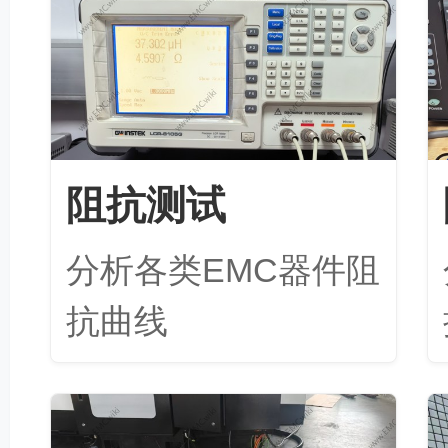
阻抗测试
分析各类EMC器件阻
抗曲线