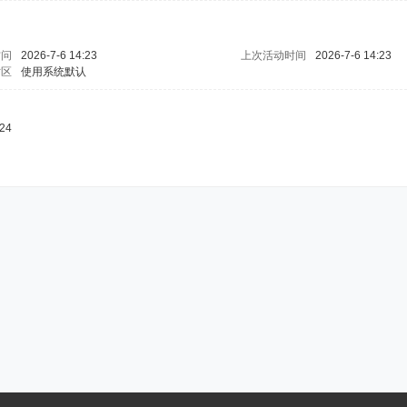
访问
2026-7-6 14:23
上次活动时间
2026-7-6 14:23
时区
使用系统默认
24