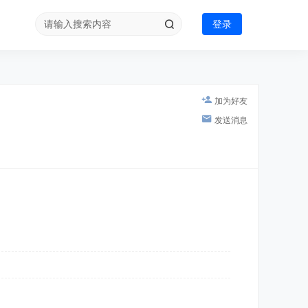
登录
加为好友
发送消息