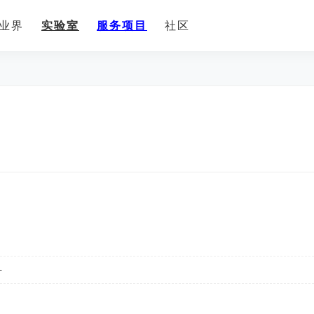
业界
实验室
服务项目
社区
-