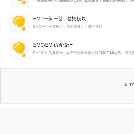
本版块提供EMC整改技术支持、意见建议！望朋友多多提问，
EMC一问一答 - 答疑板块
EMC一问一答板块，简单快速明了进行答疑
EMC/EMI仿真设计
EMC/EMI仿真设计，在产品设计前期知道EMC/EMI趋势，
我们