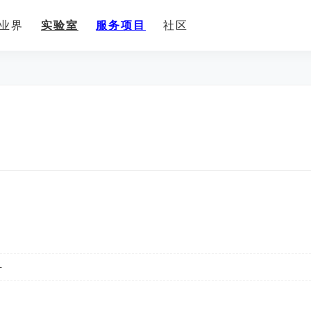
业界
实验室
服务项目
社区
-