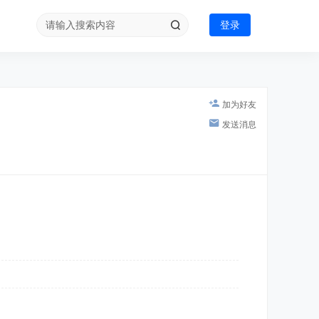
登录
加为好友
发送消息