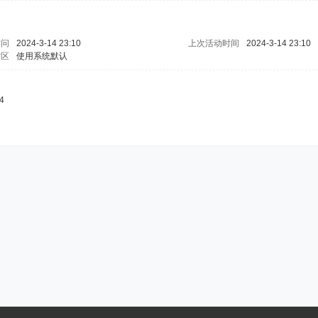
访问
2024-3-14 23:10
上次活动时间
2024-3-14 23:10
时区
使用系统默认
4