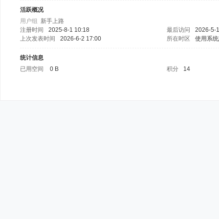
活跃概况
用户组
新手上路
注册时间
2025-8-1 10:18
最后访问
2026-5-1
上次发表时间
2026-6-2 17:00
所在时区
使用系统
统计信息
已用空间
0 B
积分
14