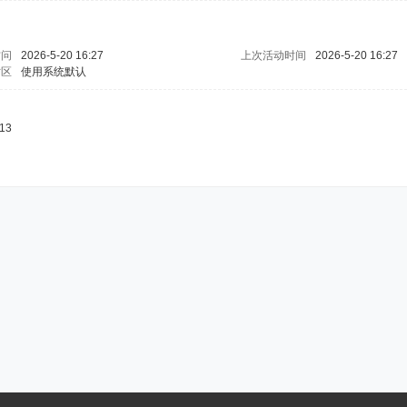
访问
2026-5-20 16:27
上次活动时间
2026-5-20 16:27
时区
使用系统默认
13