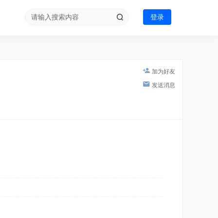
登录
加为好友
发送消息