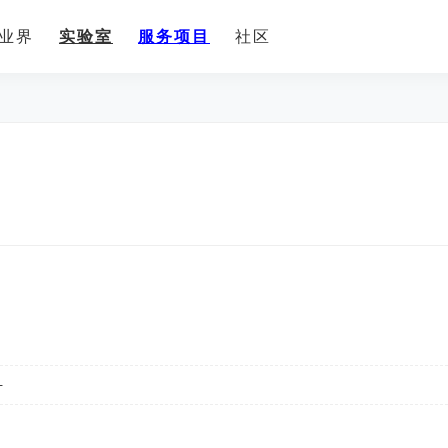
业界
实验室
服务项目
社区
-