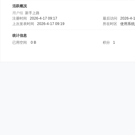
活跃概况
用户组
新手上路
注册时间
2026-4-17 09:17
最后访问
2026-4-1
上次发表时间
2026-4-17 09:19
所在时区
使用系统
统计信息
已用空间
0 B
积分
1