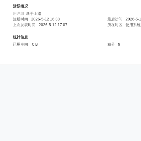
活跃概况
用户组
新手上路
注册时间
2026-5-12 16:38
最后访问
2026-5-1
上次发表时间
2026-5-12 17:07
所在时区
使用系统
统计信息
已用空间
0 B
积分
9