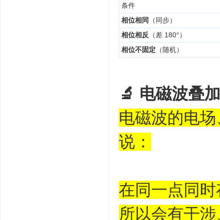
条件
相位相同
（同步）
相位相反
（差 180°）
相位不固定
（随机）
🔬 电磁波叠
电磁波的电场
说：
在同一点同时
所以会有干涉