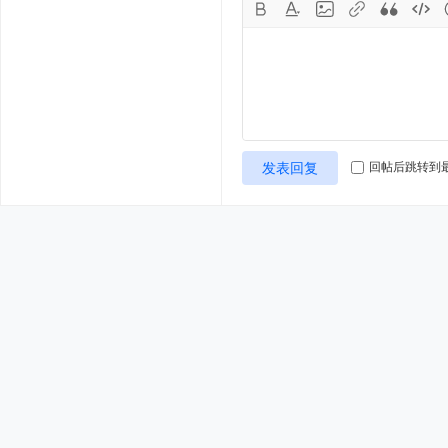
发表回复
回帖后跳转到