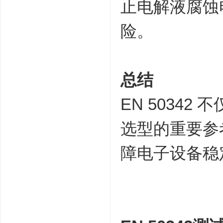
止电解液腐蚀
险。
总结
EN 5034
选型的重要参
障电子设备稳