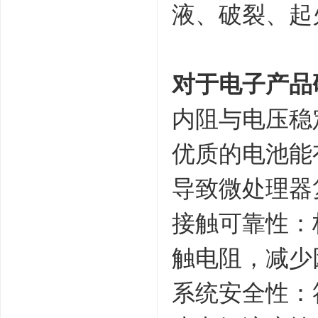
液、破裂、起
对于电子产品
内阻与电压稳
优质的电池能
导致微处理器
接触可靠性：
触电阻，减少
系统安全性：