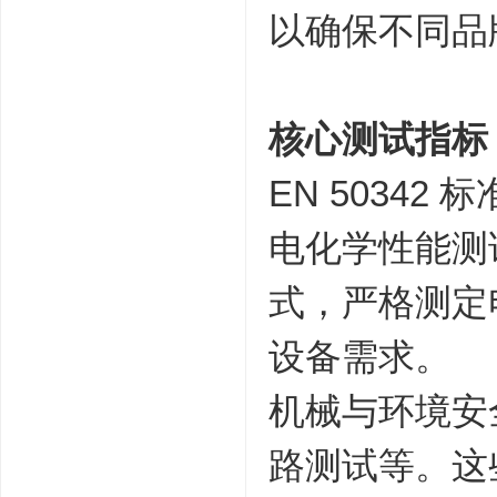
以确保不同品
核心测试指标
EN 5034
电化学性能测
式，严格测定
设备需求。
机械与环境安
路测试等。这