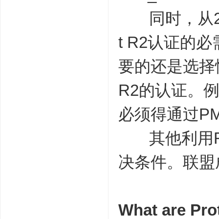
同时，从201
t R2认证的
要的还是选择性
R2的认证。例如
必须得通过P
其他利用Ro
决条件。联盟
What are Pr