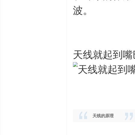
波。
天线就起到嘴
天线的原理