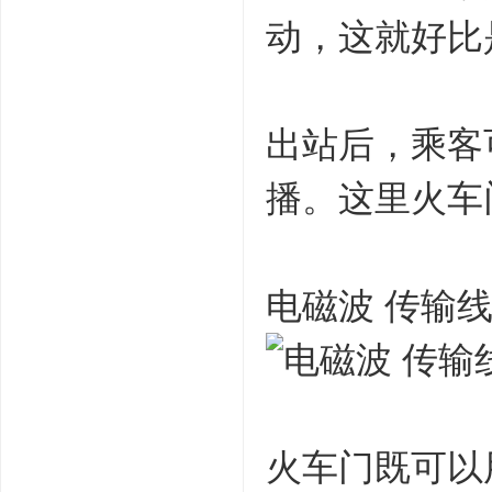
动，这就好比
出站后，乘客
播。这里火车
电磁波 传输
火车门既可以