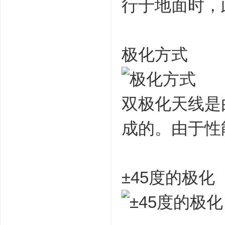
行于地面时，
极化方式
双极化天线是
成的。由于性
±45度的极化