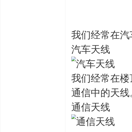
我们经常在汽
汽车天线
我们经常在楼
通信中的天线
通信天线