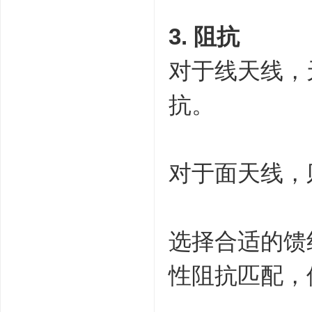
3. 阻抗
对于线天线，
抗。
对于面天线，
选择合适的馈
性阻抗匹配，