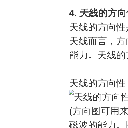
4. 天线的方
天线的方向性
天线而言，方
能力。天线的
天线的方向性
(方向图可用
磁波的能力。