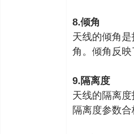
8.倾角
天线的倾角是
角。倾角反映
9.隔离度
天线的隔离度
隔离度参数合