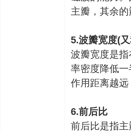
主瓣，其余的
5.波瓣宽度
波瓣宽度是指在
率密度降低一
作用距离越远
6.前后比
前后比是指主