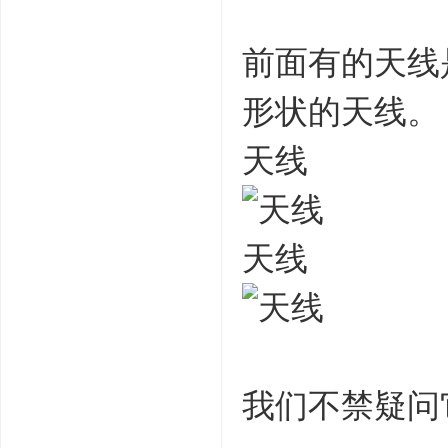
前面有的天线
形状的天线。
天线
天线
我们不禁疑问