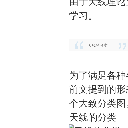
由于天线理论
学习。
天线的分类
为了满足各种
前文提到的形
个大致分类图
天线的分类