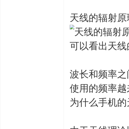
天线的辐射原
可以看出天线
波长和频率之
使用的频率越
为什么手机的