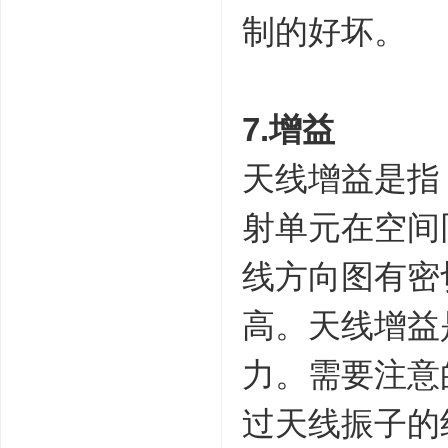
制的好坏。
7.增益
天线增益是指
射单元在空间
线方向图有密
高。天线增益
力。需要注意
过天线振子的