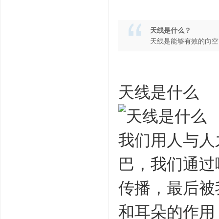
天线是什么？
天线是能够有效的向空
天线是什么
我们用人与人
巴，我们通过
传播，最后被
和耳朵的作用