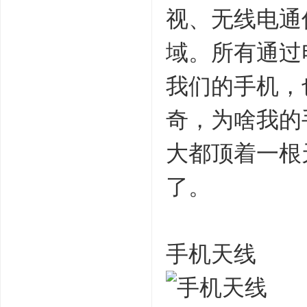
视、无线电通
域。所有通过
我们的手机，
奇，为啥我的
大都顶着一根
了。
手机天线