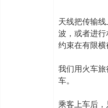
天线把传输线
波，或者进行
约束在有限横
我们用火车旅
车。
乘客上车后，