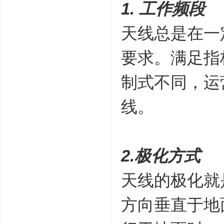
1. 工作频段
天线总是在一
要求。满足指
制式不同，运
线。
2.极化方式
天线的极化就
方向垂直于地