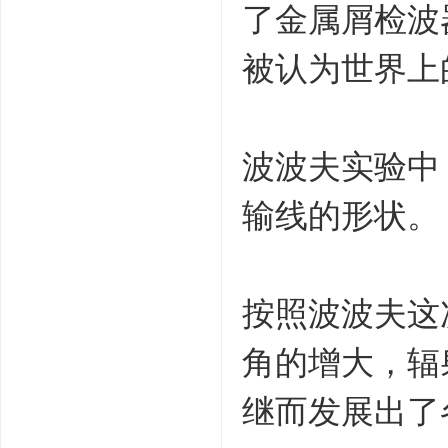
了金属屑检波
被认为世界上
波波夫实验中
输线的形状。
按照波波夫这
角的增大，辐
继而发展出了