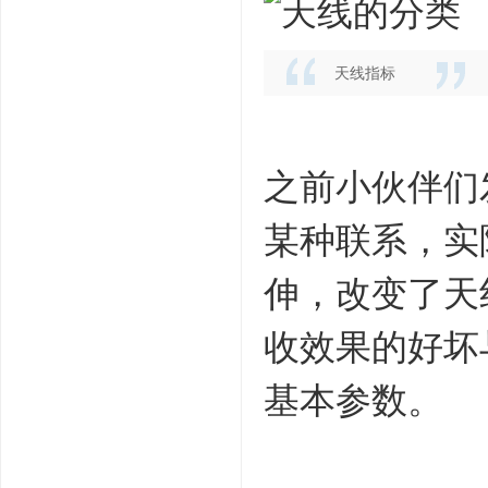
天线指标
之前小伙伴们
某种联系，实
伸，改变了天
收效果的好坏
基本参数。