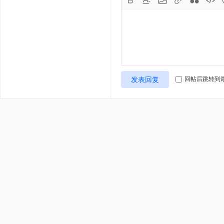
发表回复
回帖后跳转到