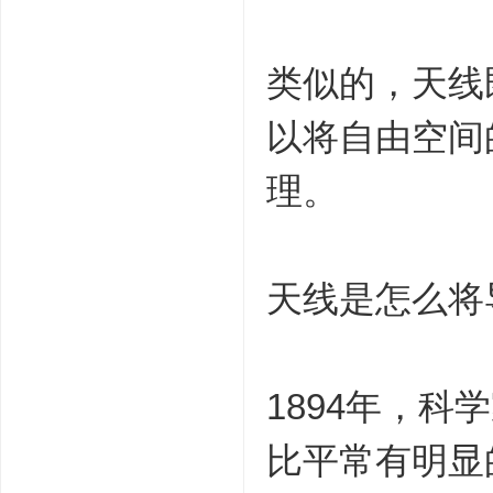
类似的，天线
以将自由空间
理。
天线是怎么将
1894年，
比平常有明显