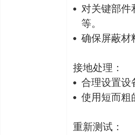
对关键部件
等。
确保屏蔽材
接地处理：
合理设置设
使用短而粗
重新测试：