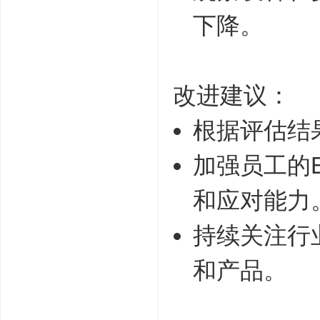
下降。
改进建议：
根据评估结
加强员工的E
和应对能力
持续关注行
和产品。