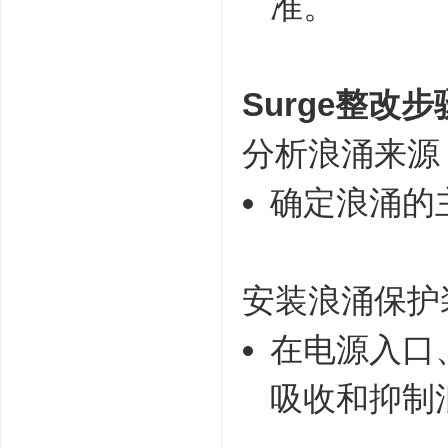
准。
Surge整改
分析浪涌来源
确定浪涌的
安装浪涌保护
在电源入口
吸收和抑制