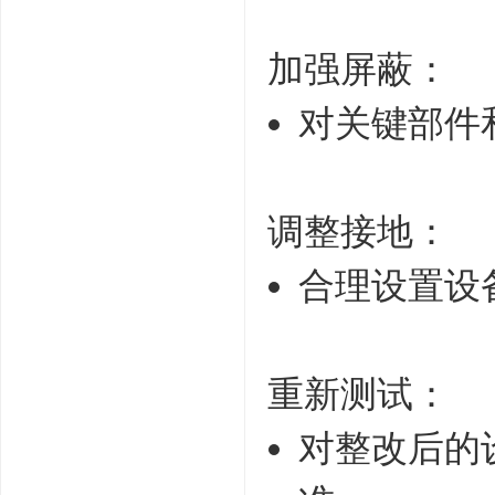
加强屏蔽：
对关键部件
调整接地：
合理设置设
重新测试：
对整改后的