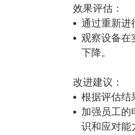
效果评估：
通过重新进行
观察设备在
下降。
改进建议：
根据评估结
加强员工的电
识和应对能