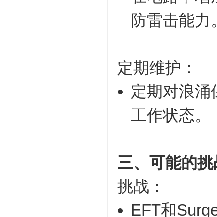
防雷击能力
定期维护：
定期对浪涌
工作状态。
三、可能的挑
挑战：
EFT和Su