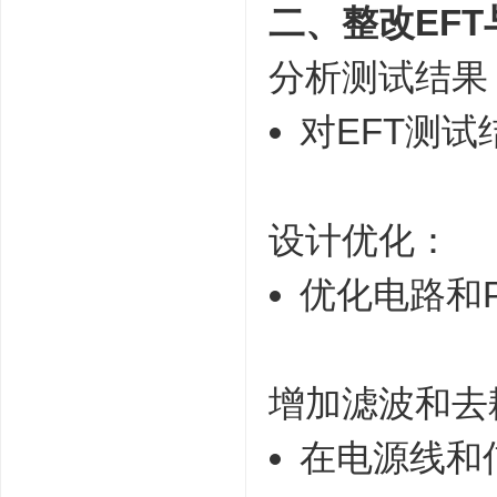
二、整改EFT
分析测试结果
对EFT测
设计优化：
优化电路和
增加滤波和去
在电源线和