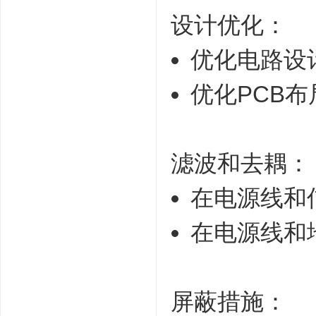
设计优化：
优化电路设
优化PCB
滤波和去耦：
在电源线和
在电源线和
屏蔽措施：