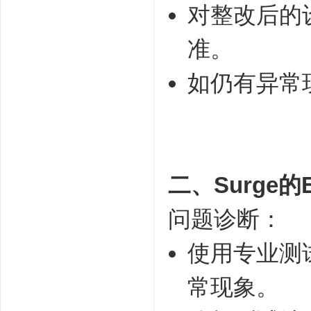
对整改后的
准。
如仍有异常
二、Surge
问题诊断：
使用专业测
常现象。