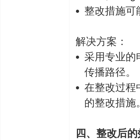
整改措施可
解决方案：
采用专业的
传播路径。
在整改过程
的整改措施
四、整改后的