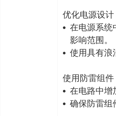
优化电源设计
在电源系统
影响范围。
使用具有浪
使用防雷组件
在电路中增
确保防雷组