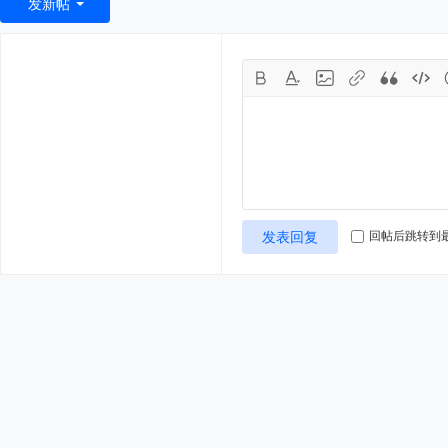
发新帖
发表回复
回帖后跳转到