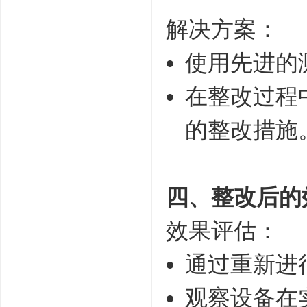
解决方案：
使用先进的
在整改过程
的整改措施
四、整改后的
效果评估：
通过重新进行
观察设备在