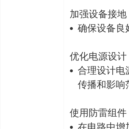
加强设备接地
确保设备良
优化电源设计
合理设计电
传播和影响
使用防雷组件
在电路中增