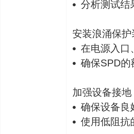
分析测试结
安装浪涌保护
在电源入口
确保SPD
加强设备接地
确保设备良
使用低阻抗