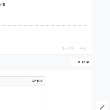
定性。
使用道具
举报
返回列表
高级模式