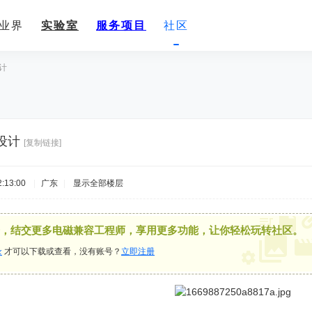
业界
实验室
服务项目
社区
计
设计
[复制链接]
:13:00
|
广东
|
显示全部楼层
，结交更多电磁兼容工程师，享用更多功能，让你轻松玩转社区。
录
才可以下载或查看，没有账号？
立即注册