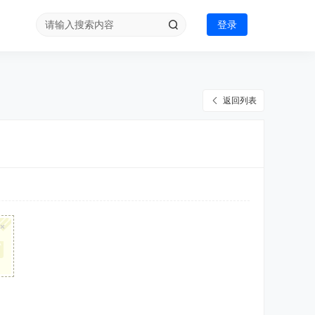
登录
返回列表
×