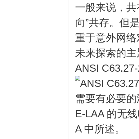
一般来说，共
向”共存。但是，
重于意外网络对
未来探索的主
ANSI C63
需要有必要的波形，
E-LAA 的无
A 中所述。