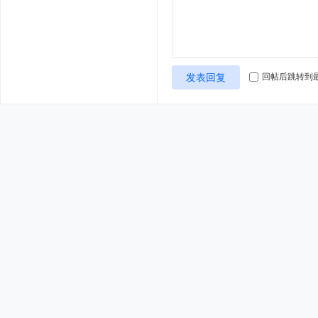
发表回复
回帖后跳转到