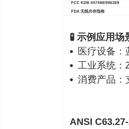
FCC KDB 447498/996369
FDA 无线共存指南
🧪 示例应用场
医疗设备：蓝
工业系统：Z
消费产品：支持
ANSI C63