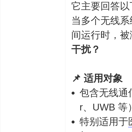
它主要回答以
当多个无线系统（
间运行时，被
干扰？
📌
适用对象
包含无线通信功
r、UWB 等
特别适用于