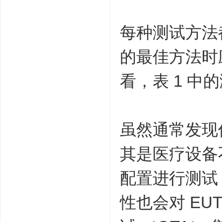
每种测试方法
的最佳方法时
看，表 1 
虽然通常发现
其是医疗设备
配置进行测试
性也会对 E