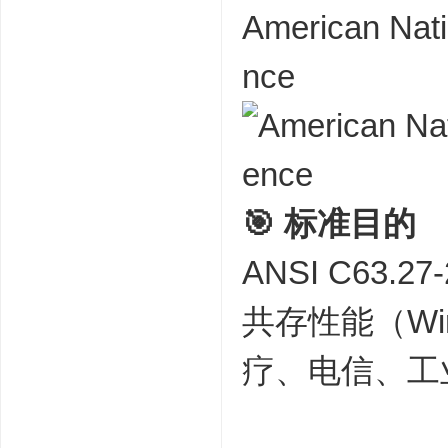
American Nati
nce
🎯
标准目的
ANSI C63
共存性能（Wir
疗、电信、工