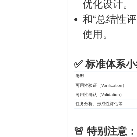
优化设计。
和“总结性评估
使用。
✅ 标准体系
类型
可用性验证（Verification）
可用性确认（Validation）
任务分析、形成性评估等
🚨 特别注意