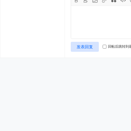
发表回复
回帖后跳转到