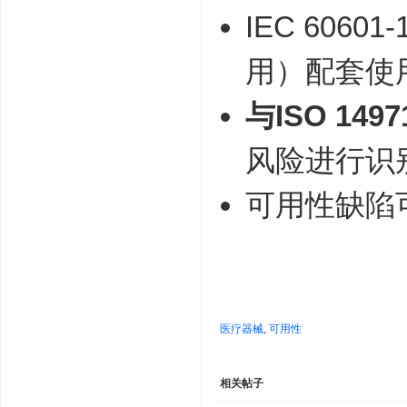
IEC 6060
用）配套使
与ISO 14
风险进行识
可用性缺陷
医疗器械
,
可用性
相关帖子