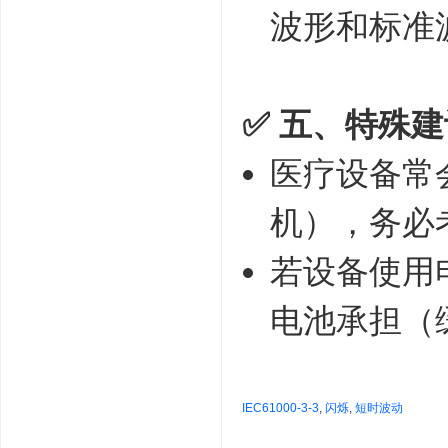
波形和标准
✅ 五、特殊
医疗设备常
机），务必
若设备使用
电池承担（
IEC61000-3-3
,
闪烁
,
短时波动