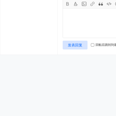
发表回复
回帖后跳转到