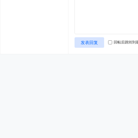
发表回复
回帖后跳转到