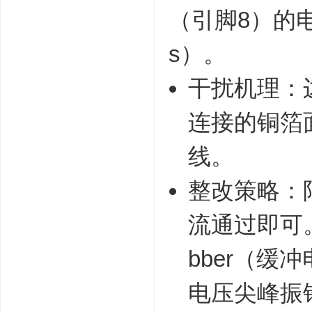
（引脚8）的电
s）。
干扰机理：
连接的铜箔
线。
整改策略：限
流通过即可。
bber（缓冲
电压尖峰振铃