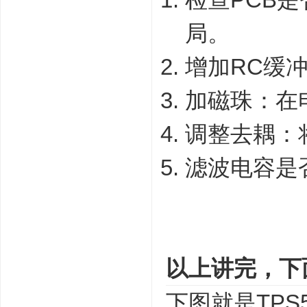
局。
增加RC缓冲
加磁珠：在
调整去耦：将
滤波电容是
以上讲完，下
下图就是TPS5