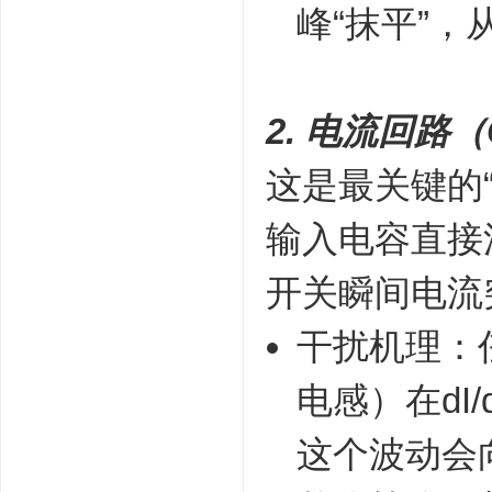
峰“抹平”
2. 电流回路（Cu
这是最关键的“
输入电容直接
开关瞬间电流突
干扰机理：
电感）在dI/
这个波动会