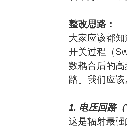
整改思路：
大家应该都知道
开关过程（Swi
数耦合后的高
路。我们应该
1. 电压回路（Vo
这是辐射最强的“