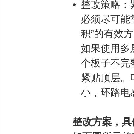
整改策略：
必须尽可能
积”的有效方
如果使用多
个板子不完
紧贴顶层。
小，环路电
整改方案，具