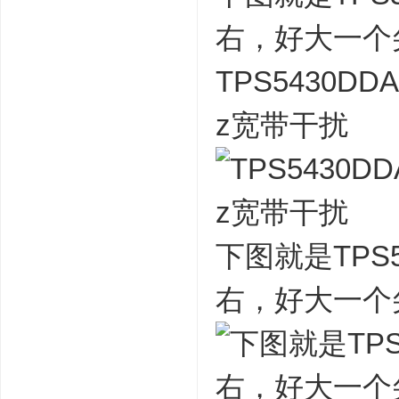
右，好大一个
TPS5430DD
z宽带干扰
下图就是TPS5
右，好大一个