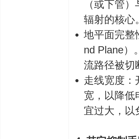
（或下管）
辐射的核心
地平面完整
nd Pla
流路径被切
走线宽度：开
宽，以降低
宜过大，以