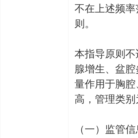
不在上述频率
则。
本指导原则不
腺增生、盆腔
量作用于胸腔
高，管理类别
（一）监管信