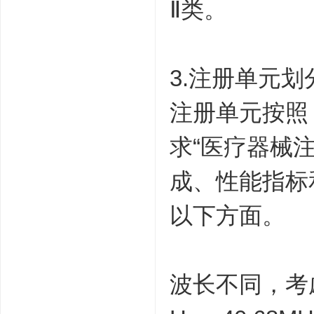
Ⅱ类。
3.注册单元
注册单元按照
求“医疗器械
成、性能指标
以下方面。
波长不同，考虑