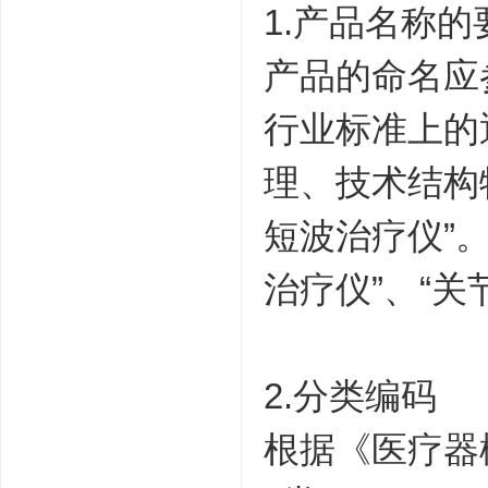
1.产品名称的
产品的命名应
行业标准上的
理、技术结构
短波治疗仪”
治疗仪”、“关
2.分类编码
根据《医疗器械