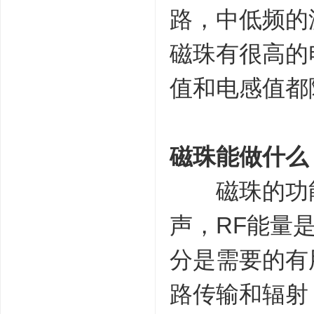
路，中低频的
磁珠有很高的
值和电感值都
磁珠能做什么
磁珠的功能
声，RF能量
分是需要的有
路传输和辐射