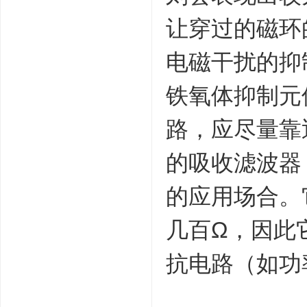
让穿过的磁环
电磁干扰的抑
铁氧体抑制元
路，应尽量靠
的吸收滤波器
的应用场合。
几百Ω，因此
抗电路（如功