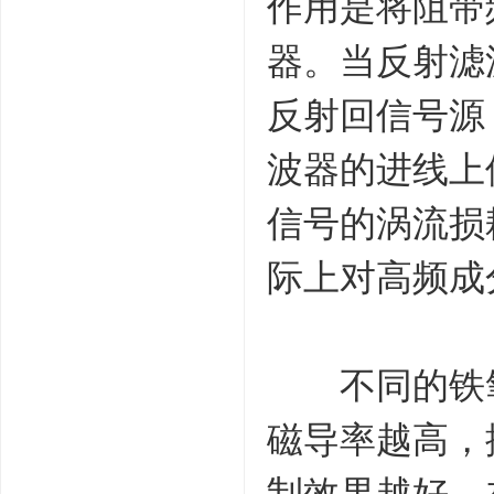
作用是将阻带
器。当反射滤
反射回信号源
波器的进线上
信号的涡流损
际上对高频成
不同的铁氧
磁导率越高，
制效果越好。