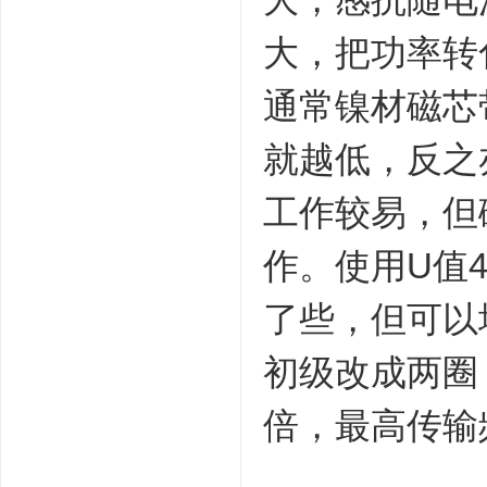
大，把功率转
通常镍材磁芯
就越低，反之
工作较易，但
作。使用U值
了些，但可以
初级改成两圈
倍，最高传输