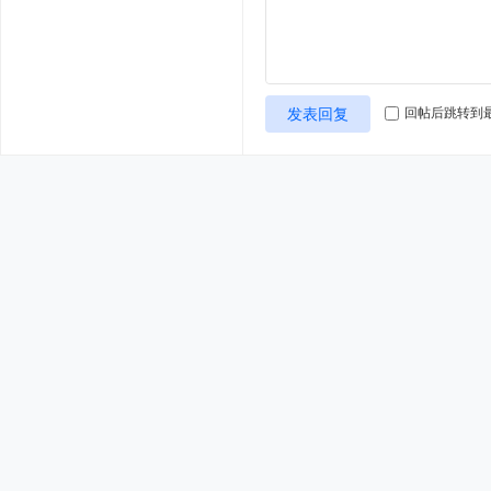
发表回复
回帖后跳转到