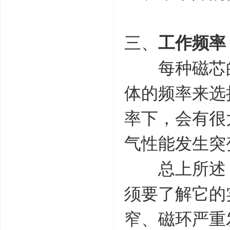
三、
工作频率
每种磁芯的
体的频率来选
率下，会有很
气性能发生突
总上所述，
须要了解它的
窄、磁环严