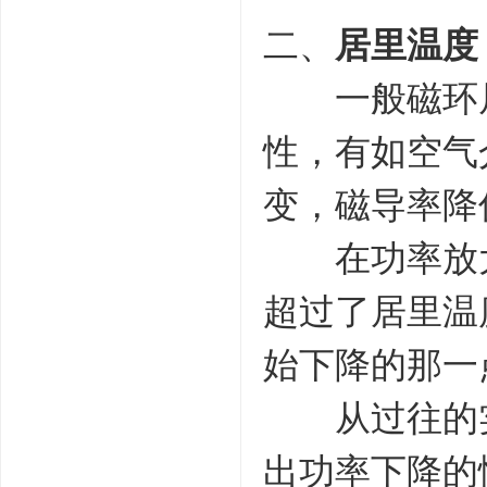
二、
居里温度
一般磁环居里
性，有如空气
变，磁导率降
在功率放大
超过了居里温
始下降的那一
从过往的实验
出功率下降的