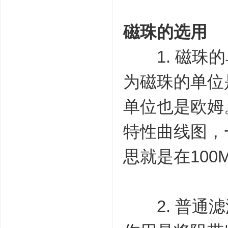
磁珠的选用
1. 磁珠的
为磁珠的单位
单位也是欧姆。
特性曲线图，一
思就是在100
2. 普通滤