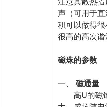
注意其散热措
声（可用于直
积可以做得很
很高的高次谐
磁珠的参数
一、
磁通量
高U的磁饱
大，感抗随电