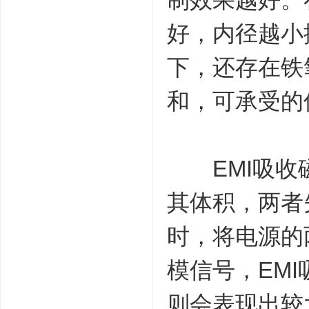
好，内径越小
下，还存在铁
和，可承受的
EMI吸收磁
其体积，两者
时，将电源的
模信号，EM
则会表现出较