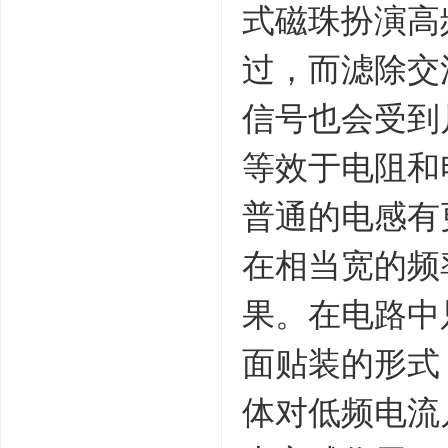
式磁珠扮演高
过，而滤除交
信号也会受到
等效于电阻和
普通的电感有
在相当宽的频
果。在电路中
面贴装的形式
体对低频电流