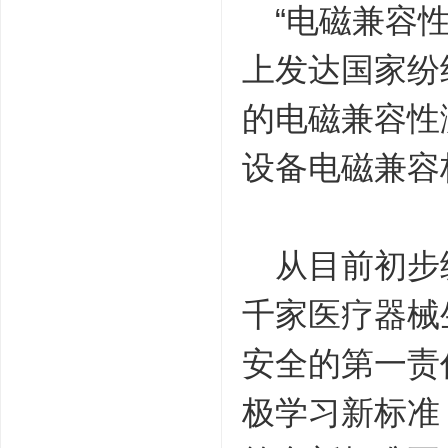
“电磁兼容性
上发达国家纷
的电磁兼容性
设备电磁兼容
从目前初步统
千家医疗器械
安全的第一责
极学习新标准