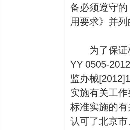
备必须遵守的，
用要求》并列
为了保证标
YY 0505
监办械[2012
实施有关工作要
标准实施的有
认可了北京市