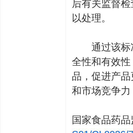
后有关监督检
以处理。
通过该标准
全性和有效性
品，促进产品
和市场竞争力
国家食品药品