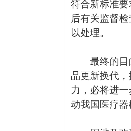
符合新标准要
后有关监督检
以处理。
最终的目的
品更新换代，
力，必将进一
动我国医疗器