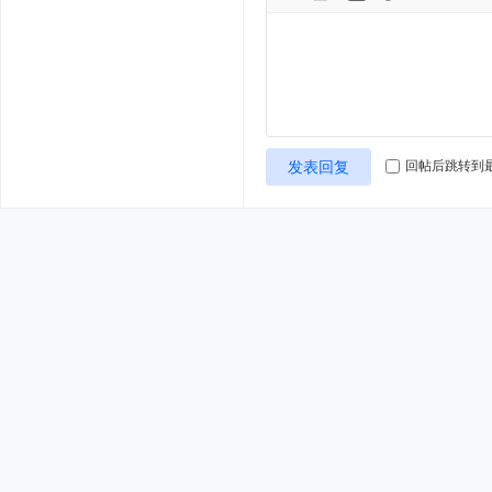
发表回复
回帖后跳转到