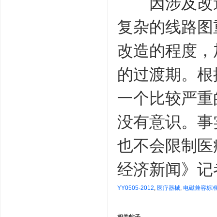
因涉及改造
复杂的线路图
改造的程度，
的过渡期。根
一个比较严重
没有意识。事
也不会限制医
经济新闻》记
YY0505-2012
,
医疗器械
,
电磁兼容标