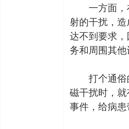
一方面，在
射的干扰，造
达不到要求，
务和周围其他
打个通俗的
磁干扰时，就
事件，给病患