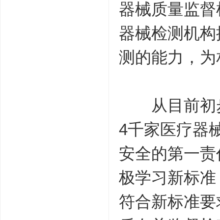
器械质量监督
器械检测机构
测的能力，为
从目前初步统
4千家医疗器
安全的第一责
极学习新标准
符合新标准要