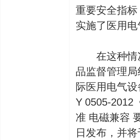
重要安全指标
实施了医用电
在这种情况
品监督管理局
际医用电气设备
Y 0505-2
准 电磁兼容 
日发布，并将