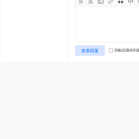
发表回复
回帖后跳转到