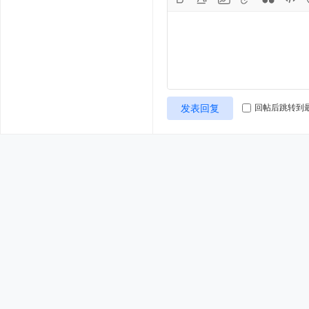
发表回复
回帖后跳转到