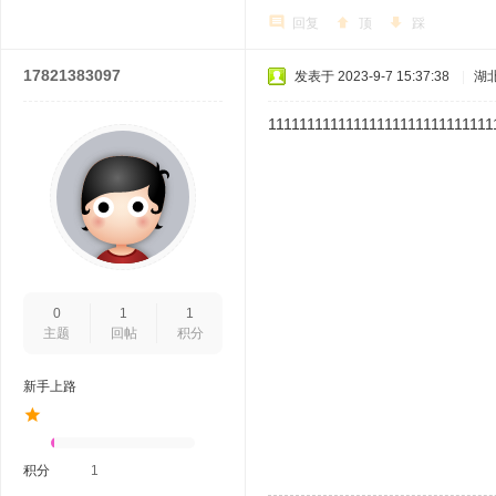
回复
顶
踩
17821383097
发表于 2023-9-7 15:37:38
|
湖
11111111111111111111111111111
0
1
1
主题
回帖
积分
新手上路
积分
1