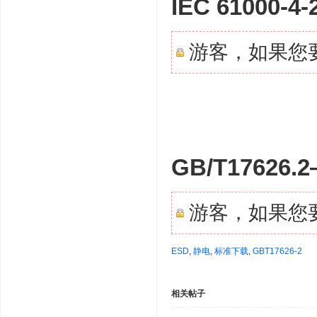
IEC 61000-4-
游客，如果您
GB/T17626.
游客，如果您
ESD
,
静电
,
标准下载
,
GBT17626-2
相关帖子