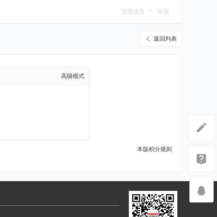
使用道具
举报
返回列表
高级模式
本版积分规则