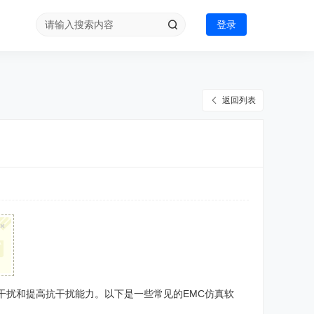
登录
返回列表
×
干扰和提高抗干扰能力。以下是一些常见的EMC仿真软