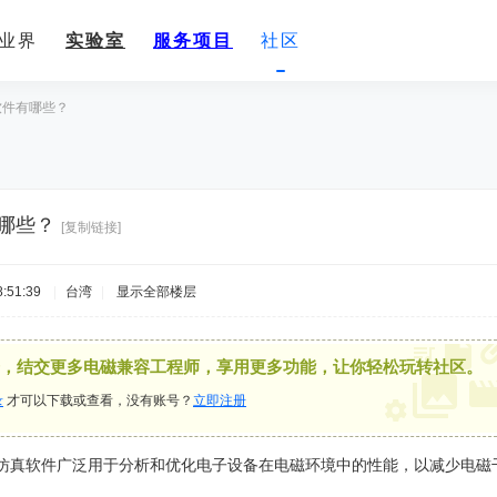
业界
实验室
服务项目
社区
软件有哪些？
哪些？
[复制链接]
:51:39
|
台湾
|
显示全部楼层
，结交更多电磁兼容工程师，享用更多功能，让你轻松玩转社区。
录
才可以下载或查看，没有账号？
立即注册
）仿真软件广泛用于分析和优化电子设备在电磁环境中的性能，以减少电磁