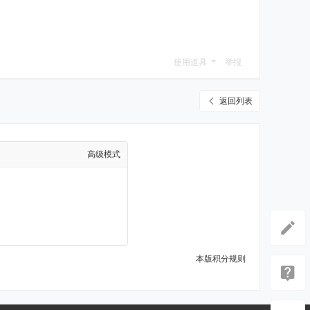
使用道具
举报
返回列表
高级模式
本版积分规则