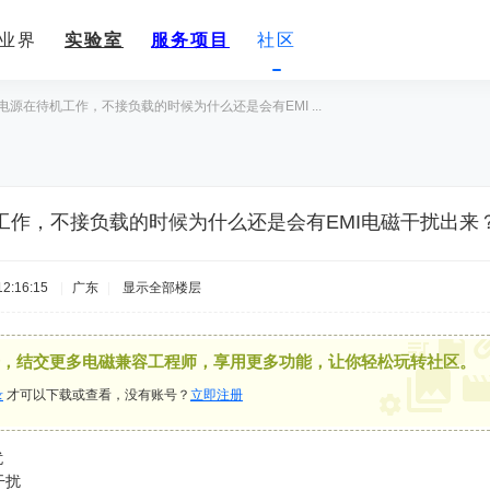
业界
实验室
服务项目
社区
电源在待机工作，不接负载的时候为什么还是会有EMI ...
工作，不接负载的时候为什么还是会有EMI电磁干扰出来
2:16:15
|
广东
|
显示全部楼层
，结交更多电磁兼容工程师，享用更多功能，让你轻松玩转社区。
录
才可以下载或查看，没有账号？
立即注册
扰