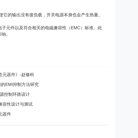
即使它的输出没有接负载，开关电源本身也会产生热量。
子元件以及符合相关的电磁兼容性（EMC）标准。此
影响。
性元器件》-赵修科
的EMI抑制方法研究
电源控制环路设计
兼容性设计与测试
元器件