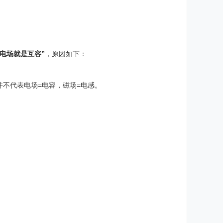
“电场就是互容”
，原因如下：
不代表电场=电容，磁场=电感。