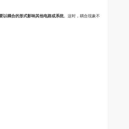
要以耦合的形式影响其他电路或系统
。这时，耦合现象不
。