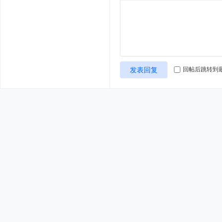
发表回复
回帖后跳转到