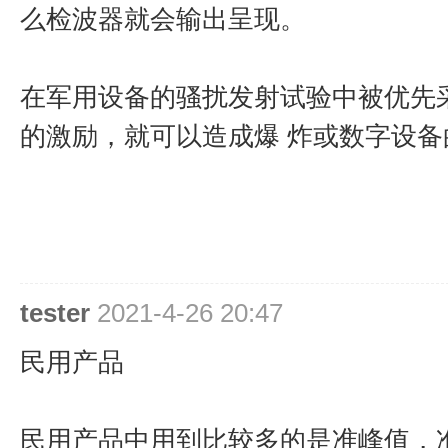
么检波器就会输出呈现。
在军用设备的骚扰发射试验中被优先
的激励，就可以造成爆 炸或数字设
tester
2021-4-26 20:47
民用产品
民用产品中用到比较多的是准峰值，