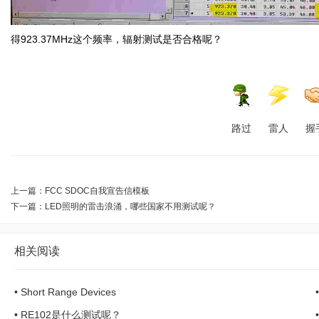
得923.37MHz这个频率，辐射测试是否合格呢？
路过
雷人
握
上一篇：
FCC SDOC自我宣告信模板
下一篇：
LED照明的雷击浪涌，哪些国家不用测试呢？
相关阅读
•
Short Range Devices
•
RE102是什么测试呢？