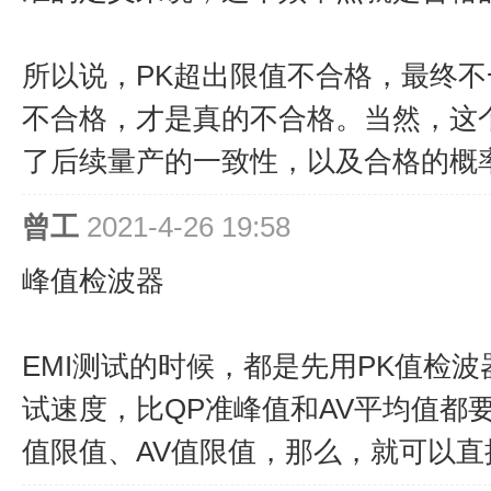
所以说，PK超出限值不合格，最终不
不合格，才是真的不合格。当然，这个
了后续量产的一致性，以及合格的概
曾工
2021-4-26 19:58
峰值检波器
EMI测试的时候，都是先用PK值检
试速度，比QP准峰值和AV平均值都
值限值、AV值限值，那么，就可以直