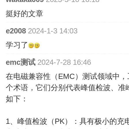
挺好的文章
e2008
2024-1-3 14:03
学习了
emc测试
2024-7-28 16:46
在电磁兼容性（EMC）测试领域中，工
个术语，它们分别代表峰值检波、准
如下：
1、峰值检波（PK）：具有极小的充