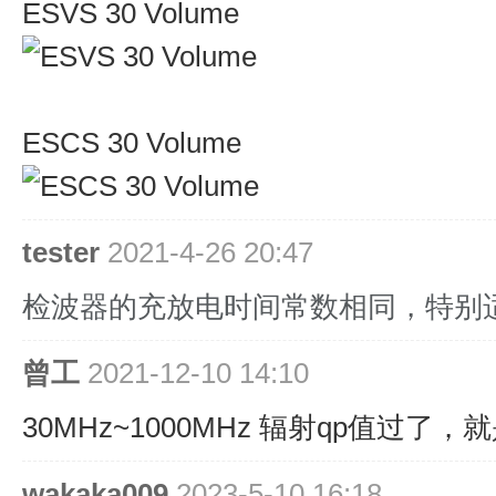
ESVS 30 Volume
ESCS 30 Volume
tester
2021-4-26 20:47
检波器的充放电时间常数相同，特别
曾工
2021-12-10 14:10
30MHz~1000MHz 辐射qp值过了
wakaka009
2023-5-10 16:18