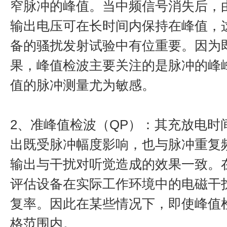
窄脉冲的峰值。当中频信号消失后，
输出电压可在长时间内保持在峰值，这
备的骚扰发射试验中有位重要。因为
果，峰值检波主要关注的是脉冲的峰
值的脉冲测量尤为敏感。
2、准峰值检波（QP）：其充放电
出既受脉冲幅度影响，也与脉冲重复
输出与干扰对听觉造成的效果一致。在
评估设备在实际工作环境中的电磁干
复率。因此在某些情况下，即使峰值
格范围内。