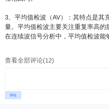
3、平均值检波（AV）：其特点是其
量。平均值检波主要关注重复率高的
在连续波信号分析中，平均值检波能
查看全部评论(
12
)
评论