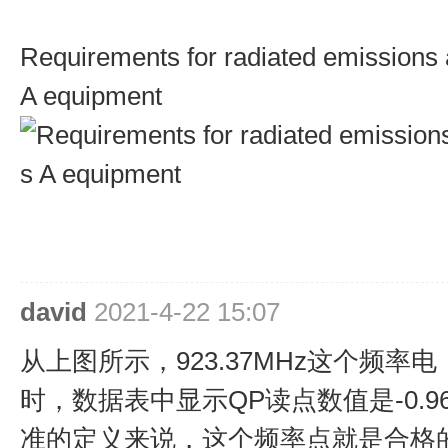
Requirements for radiated emissions 
A equipment
david
2021-4-22 15:07
从上图所示，923.37MHz这个频率电
时，数据表中显示QP读点数值是-0.96d
准的定义来说，这个频率点就是合格