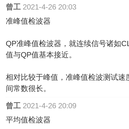
曾工
2021-4-26 20:03
准峰值检波器
QP准峰值检波器，就连续信号诸如C
值与QP值基本接近。
相对比较于峰值，准峰值检波测试速
间常数很长。
曾工
2021-4-26 20:09
平均值检波器