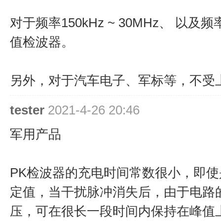
对于频率150kHz ~ 30MHz、 以
值检波器。
另外，对于汽车电子、军标等，不受
tester
2021-4-26 20:46
军用产品
PK检波器的充电时间常数很小，即
定值，当干扰脉冲消失后，由于电路
压，可在很长一段时间内保持在峰值